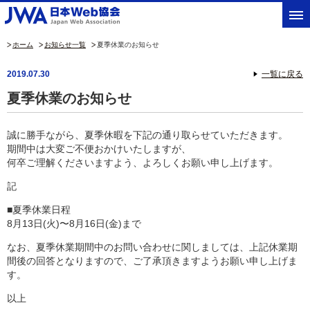
ホーム
お知らせ一覧
夏季休業のお知らせ
2019.07.30
一覧に戻る
夏季休業のお知らせ
誠に勝手ながら、夏季休暇を下記の通り取らせていただきます。
期間中は大変ご不便おかけいたしますが、
何卒ご理解くださいますよう、よろしくお願い申し上げます。
記
■夏季休業日程
8月13日(火)〜8月16日(金)まで
なお、夏季休業期間中のお問い合わせに関しましては、上記休業期
間後の回答となりますので、ご了承頂きますようお願い申し上げま
す。
以上