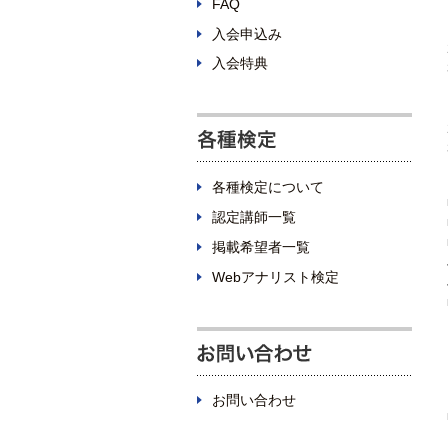
FAQ
入会申込み
入会特典
各種検定について
認定講師一覧
掲載希望者一覧
Webアナリスト検定
お問い合わせ