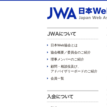
日本Web協会とは
協会概要／委員会のご紹介
理事メンバーのご紹介
顧問・相談役及び、
アドバイザリーボードのご紹介
会員一覧